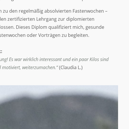
ch zu den regelmäßig absolvierten Fastenwochen –
den zertifizierten Lehrgang zur diplomierten
ossen. Dieses Diplom qualifiziert mich, gesunde
tenwochen oder Vorträgen zu begleiten.
:
ung! Es war wirklich interessant und ein paar Kilos sind
 motiviert, weiterzumachen.“
(Claudia L.)