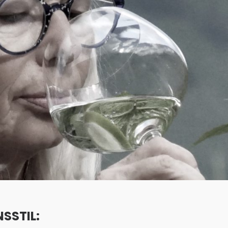
SSTIL: