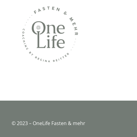
© 2023 – OneLife Fasten & mehr