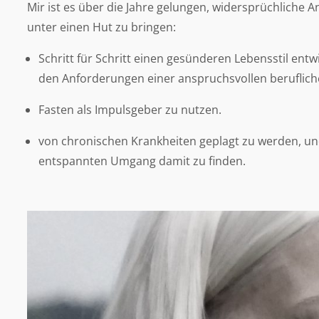
Mir ist es über die Jahre gelungen, widersprüchliche 
unter einen Hut zu bringen:
Schritt für Schritt einen gesünderen Lebensstil entw
den Anforderungen einer anspruchsvollen berufliche
Fasten als Impulsgeber zu nutzen.
von chronischen Krankheiten geplagt zu werden, und
entspannten Umgang damit zu finden.