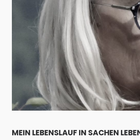
MEIN LEBENSLAUF IN SACHEN LEBEN