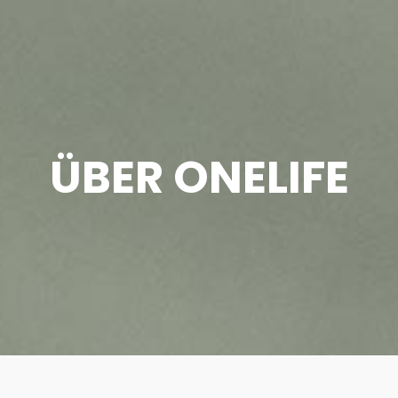
ÜBER ONELIFE