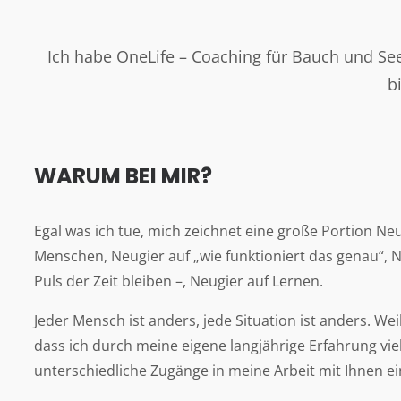
Ich habe OneLife – Coaching für Bauch und Seele
b
WARUM BEI MIR?
Egal was ich tue, mich zeichnet eine große Portion Neu
Menschen, Neugier auf „wie funktioniert das genau“, 
Puls der Zeit bleiben –, Neugier auf Lernen.
Jeder Mensch ist anders, jede Situation ist anders. Weil
dass ich durch meine eigene langjährige Erfahrung vie
unterschiedliche Zugänge in meine Arbeit mit Ihnen e